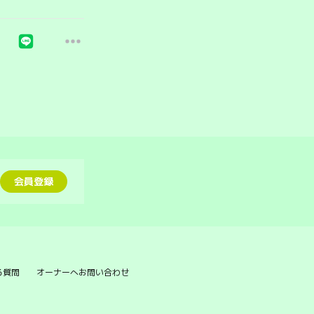
会員登録
る質問
オーナーへお問い合わせ