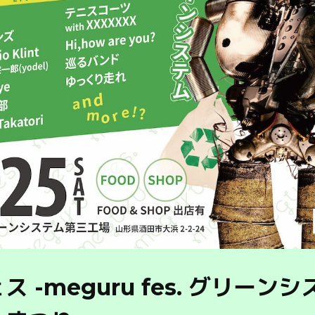
 -meguru fes. グリーンシ