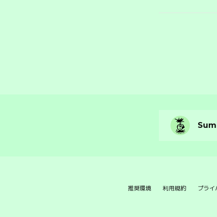
Summ
推奨環境
利用規約
プライ