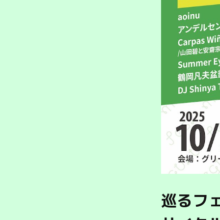
巡るフェス