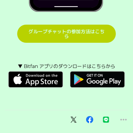
グループチャットの参加方法はこち
ら
▼ Bitfan アプリのダウンロードはこちらから