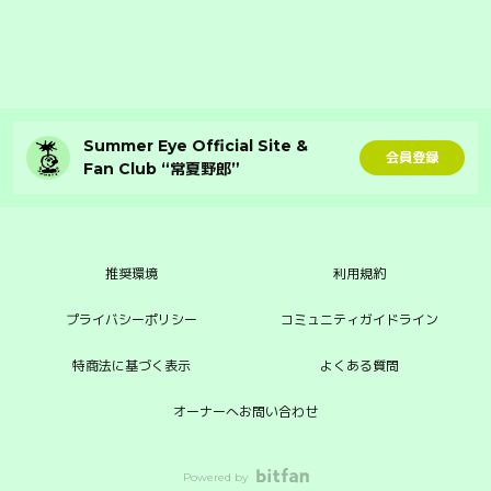
Summer Eye Official Site &
会員登録
Fan Club “常夏野郎”
推奨環境
利用規約
プライバシーポリシー
コミュニティガイドライン
特商法に基づく表示
よくある質問
オーナーへお問い合わせ
Powered by