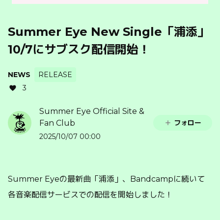
Summer Eye New Single「浦添」
10/7にサブスク配信開始！
NEWS
RELEASE
3
Summer Eye Official Site &
フォロー
Fan Club
2025/10/07 00:00
Summer Eyeの最新曲「浦添」、Bandcampに続いて
各音楽配信サービスでの配信を開始しました！